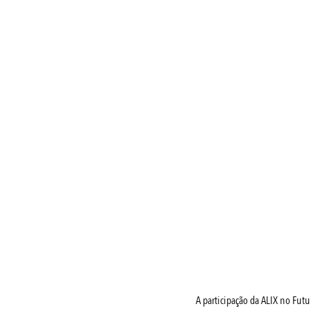
A participação da ALIX no Fut