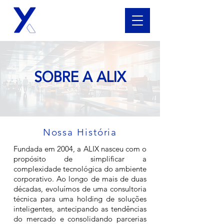
SOBRE A ALIX
Nossa História
Fundada em 2004, a ALIX nasceu com o
propósito de simplificar a
complexidade tecnológica do ambiente
corporativo. Ao longo de mais de duas
décadas, evoluímos de uma consultoria
técnica para uma holding de soluções
inteligentes, antecipando as tendências
do mercado e consolidando parcerias