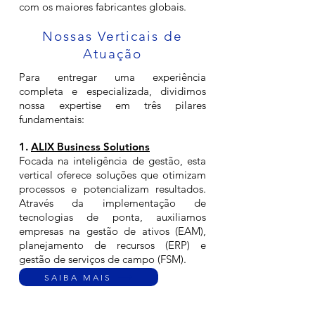
com os maiores fabricantes globais.
Nossas Verticais de
Atuação
Para entregar uma experiência
completa e especializada, dividimos
nossa expertise em três pilares
fundamentais:
1.
ALIX Business Solutions
Focada na inteligência de gestão, esta
vertical oferece soluções que otimizam
processos e potencializam resultados.
Através da implementação de
tecnologias de ponta, auxiliamos
empresas na gestão de ativos (EAM),
planejamento de recursos (ERP) e
gestão de serviços de campo (FSM).
SAIBA MAIS